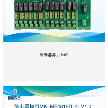
继电器模组1P-6P
+
继电器模组1P-6P