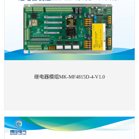
继电器模组MK-MF4815D-4-V1.0
+