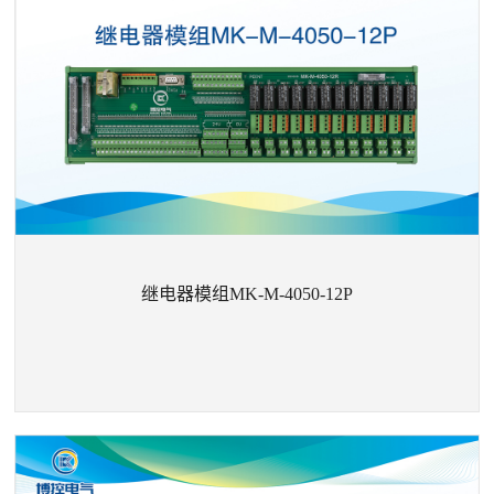
继电器模组MK-MF4815D-4-V1.0
继电器模组MK-M-4050-12P
+