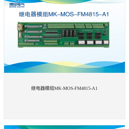
+
继电器模组MK-MF4819-4-V1.0
继电器模组MK-MOS-FM4815-A1