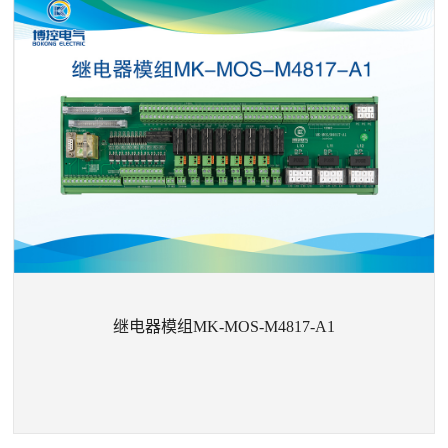
+
继电器模组MK-MOS-FM4815-A1
继电器模组MK-MOS-M4817-A1