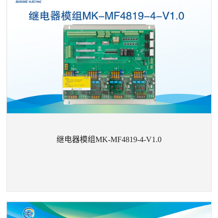
继电器模组MK-M-4050-12P
继电器模组MK-MF4819-4-V1.0