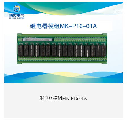
+
继电器模组MK-MOS-M4817-A1
继电器模组MK-P16-01A